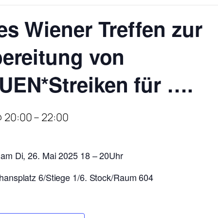
es Wiener Treffen zur
ereitung von
UEN*Streiken für ….
@ 20:00
–
22:00
 am Di, 26. Mai 2025 18 – 20Uhr
hansplatz 6/Stiege 1/6. Stock/Raum 604