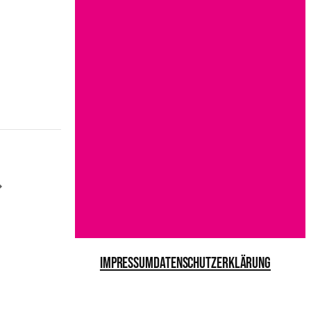
Impressum
Datenschutzerklärung